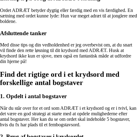
Ordet ADRÆT betyder dygtig eller færdig med en vis færdighed. En
sætning med ordet kunne lyde: Hun var meget adræt til at jonglere med
boldene.
Afsluttende tanker
Med disse tips og din vedholdenhed er jeg overbevist om, at du snart
vil finde den rette løsning til dit krydsord med ADRÆT. Husk at
krydsord ikke kun er sjove, men også en fantastisk måde at udfordre
din hjerne på!
Find det rigtige ord i et krydsord med
forskellige antal bogstaver
1. Opdelt i antal bogstaver
Når du står over for et ord som ADRÆT i et krydsord og er i tvivl, kan
det være en god strategi at starte med at opdele mulighederne efter
antal bogstaver. Her kan du se om ordet skal indeholde 5 bogstaver,
hvis du fx har plads til et fembogstavsord.
2. Brug af bogstaver i krydsordet