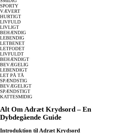
SMIDIG
SPORTY
VÆVERT
HURTIGT
LIVFULD
LIVLIGT
BEHÆNDIG
LEBENDIG
LETBENET
LETFODET
LIVFULDT
BEHÆNDIGT
BEVÆGELIG
LEBENDIGT
LET PÅ TÅ
SPÆNDSTIG
BEVÆGELIGT
SPÆNDSTIGT
KATTESMIDIG
Alt Om Adræt Krydsord – En
Dybdegående Guide
Introduktion til Adræt Krydsord