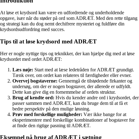
Introduktion
At løse et krydsord kan være en udfordrende og underholdende
opgave, især når du støder på ord som ADRÆT. Med den rette tilgang
og strategi kan du dog nemt dechifrere mysteriet og fuldføre din
krydsordsudfordring med succes.
Tips til at løse krydsord med ADRÆT
Her er nogle nyttige tips og teknikker, der kan hjælpe dig med at løse
krydsordet med ordet ADRÆT:
Læs nøje:
Start med at læse ledetråden for ADRÆT grundigt.
Tænk over, om ordet kan relateres til færdigheder eller evner.
Overvej bogstaverne:
Gennemgå de tilstødende firkanter og
undersøg, om der er nogen bogstaver, der allerede er udfyldt.
Dette kan give dig en fornemmelse af ordets struktur.
Brug af kendte ord:
Hvis du kender andre ord i krydsordet, der
passer sammen med ADRÆT, kan du bruge dem til at få et
bedre perspektiv på den mulige løsning.
Prøv med forskellige muligheder:
Vær ikke bange for at
eksperimentere med forskellige kombinationer af bogstaver for
at finde den rigtige pasning til ADRÆT.
Eksempel på brug af ADRÆT i sætning