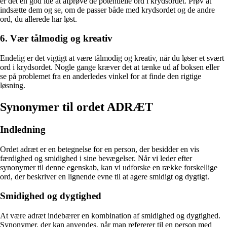
er det en god idé at afprøve de potentielle ord i krydsordet. Prøv at
indsætte dem og se, om de passer både med krydsordet og de andre
ord, du allerede har løst.
6. Vær tålmodig og kreativ
Endelig er det vigtigt at være tålmodig og kreativ, når du løser et svært
ord i krydsordet. Nogle gange kræver det at tænke ud af boksen eller
se på problemet fra en anderledes vinkel for at finde den rigtige
løsning.
Synonymer til ordet ADRÆT
Indledning
Ordet adræt er en betegnelse for en person, der besidder en vis
færdighed og smidighed i sine bevægelser. Når vi leder efter
synonymer til denne egenskab, kan vi udforske en række forskellige
ord, der beskriver en lignende evne til at agere smidigt og dygtigt.
Smidighed og dygtighed
At være adræt indebærer en kombination af smidighed og dygtighed.
Synonymer, der kan anvendes, når man refererer til en person med