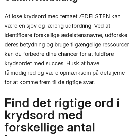
At løse krydsord med temaet ÆDELSTEN kan
være en sjov og lærerig udfordring. Ved at
identificere forskellige ædelstensnavne, udforske
deres betydning og bruge tilgængelige ressourcer
kan du forbedre dine chancer for at fuldføre
krydsordet med succes. Husk at have
tålmodighed og være opmærksom på detaljerne
for at komme frem til de rigtige svar.
Find det rigtige ord i
krydsord med
forskellige antal