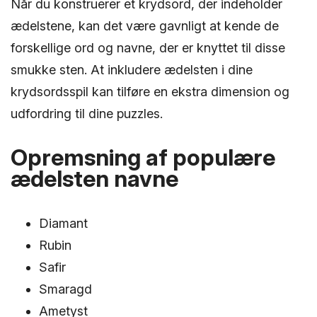
Når du konstruerer et krydsord, der indeholder
ædelstene, kan det være gavnligt at kende de
forskellige ord og navne, der er knyttet til disse
smukke sten. At inkludere ædelsten i dine
krydsordsspil kan tilføre en ekstra dimension og
udfordring til dine puzzles.
Opremsning af populære
ædelsten navne
Diamant
Rubin
Safir
Smaragd
Ametyst