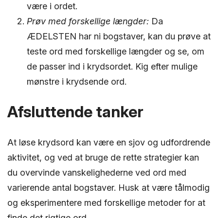
være i ordet.
Prøv med forskellige længder:
Da
ÆDELSTEN har ni bogstaver, kan du prøve at
teste ord med forskellige længder og se, om
de passer ind i krydsordet. Kig efter mulige
mønstre i krydsende ord.
Afsluttende tanker
At løse krydsord kan være en sjov og udfordrende
aktivitet, og ved at bruge de rette strategier kan
du overvinde vanskelighederne ved ord med
varierende antal bogstaver. Husk at være tålmodig
og eksperimentere med forskellige metoder for at
finde det rigtige ord.