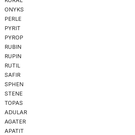
KORAL
ONYKS
PERLE
PYRIT
PYROP
RUBIN
RUPIN
RUTIL
SAFIR
SPHEN
STENE
TOPAS
ADULAR
AGATER
APATIT