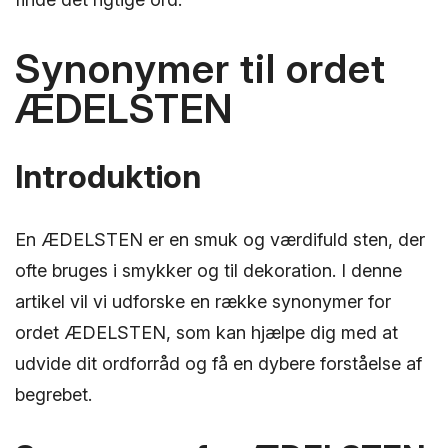
Synonymer til ordet
ÆDELSTEN
Introduktion
En ÆDELSTEN er en smuk og værdifuld sten, der
ofte bruges i smykker og til dekoration. I denne
artikel vil vi udforske en række synonymer for
ordet ÆDELSTEN, som kan hjælpe dig med at
udvide dit ordforråd og få en dybere forståelse af
begrebet.