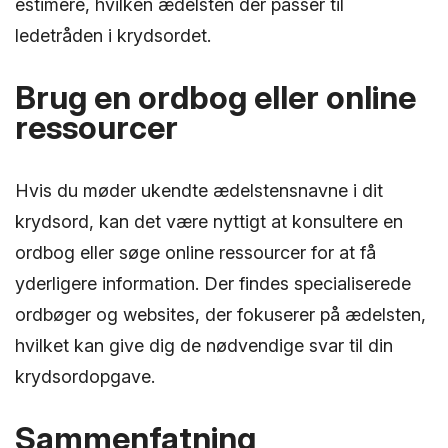
estimere, hvilken ædelsten der passer til
ledetråden i krydsordet.
Brug en ordbog eller online
ressourcer
Hvis du møder ukendte ædelstensnavne i dit
krydsord, kan det være nyttigt at konsultere en
ordbog eller søge online ressourcer for at få
yderligere information. Der findes specialiserede
ordbøger og websites, der fokuserer på ædelsten,
hvilket kan give dig de nødvendige svar til din
krydsordopgave.
Sammenfatning