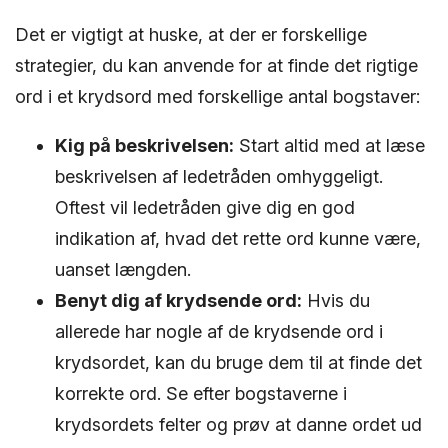
Det er vigtigt at huske, at der er forskellige
strategier, du kan anvende for at finde det rigtige
ord i et krydsord med forskellige antal bogstaver:
Kig på beskrivelsen:
Start altid med at læse
beskrivelsen af ledetråden omhyggeligt.
Oftest vil ledetråden give dig en god
indikation af, hvad det rette ord kunne være,
uanset længden.
Benyt dig af krydsende ord:
Hvis du
allerede har nogle af de krydsende ord i
krydsordet, kan du bruge dem til at finde det
korrekte ord. Se efter bogstaverne i
krydsordets felter og prøv at danne ordet ud