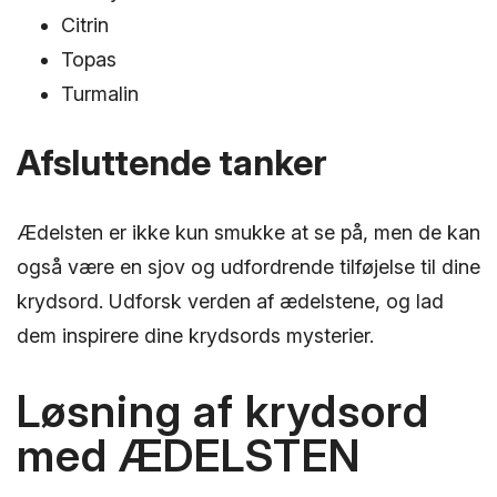
Citrin
Topas
Turmalin
Afsluttende tanker
Ædelsten er ikke kun smukke at se på, men de kan
også være en sjov og udfordrende tilføjelse til dine
krydsord. Udforsk verden af ædelstene, og lad
dem inspirere dine krydsords mysterier.
Løsning af krydsord
med ÆDELSTEN