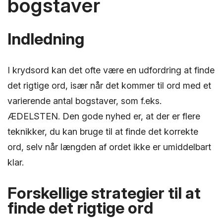
bogstaver
Indledning
I krydsord kan det ofte være en udfordring at finde
det rigtige ord, især når det kommer til ord med et
varierende antal bogstaver, som f.eks.
ÆDELSTEN. Den gode nyhed er, at der er flere
teknikker, du kan bruge til at finde det korrekte
ord, selv når længden af ordet ikke er umiddelbart
klar.
Forskellige strategier til at
finde det rigtige ord