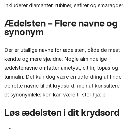
inkluderer diamanter, rubiner, safirer og smaragder.
Ædelsten – Flere navne og
synonym
Der er utallige navne for ædelsten, både de mest
kendte og mere sjældne. Nogle almindelige
ædelstenavne omfatter ametyst, citrin, topas og
turmalin. Det kan dog være en udfordring at finde
de rette navne til dit krydsord, men at konsultere
et synonymleksikon kan være til stor hjælp.
Løs ædelsten i dit krydsord