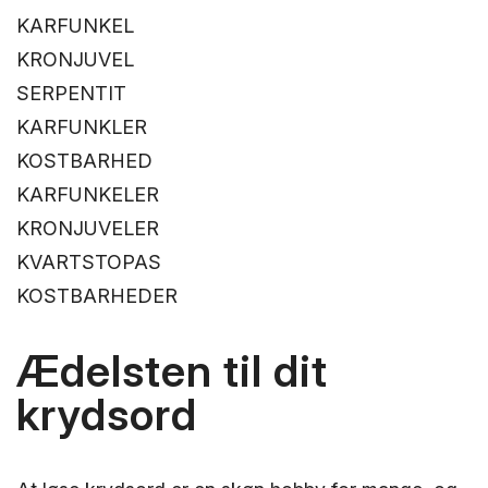
KARFUNKEL
KRONJUVEL
SERPENTIT
KARFUNKLER
KOSTBARHED
KARFUNKELER
KRONJUVELER
KVARTSTOPAS
KOSTBARHEDER
Ædelsten til dit
krydsord