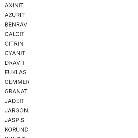
AXINIT
AZURIT
BENRAV
CALCIT
CITRIN
CYANIT
DRAVIT
EUKLAS
GEMMER
GRANAT
JADEIT
JARGON
JASPIS
KORUND