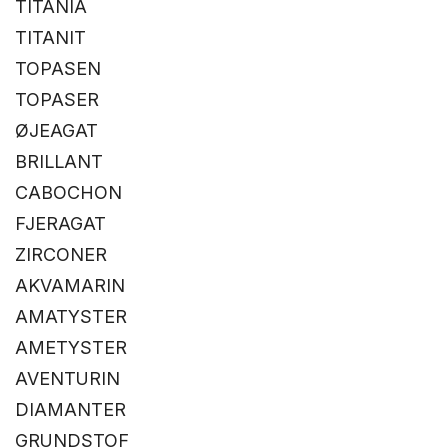
TITANIA
TITANIT
TOPASEN
TOPASER
ØJEAGAT
BRILLANT
CABOCHON
FJERAGAT
ZIRCONER
AKVAMARIN
AMATYSTER
AMETYSTER
AVENTURIN
DIAMANTER
GRUNDSTOF