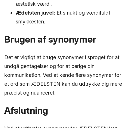
æstetisk værdi.
Ædelsten juvel:
Et smukt og værdifuldt
smykkesten.
Brugen af synonymer
Det er vigtigt at bruge synonymer i sproget for at
undgå gentagelser og for at berige din
kommunikation. Ved at kende flere synonymer for
et ord som ÆDELSTEN kan du udtrykke dig mere
præcist og nuanceret.
Afslutning