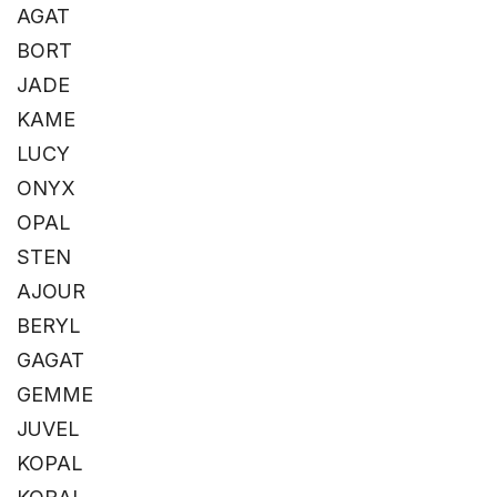
AGAT
BORT
JADE
KAME
LUCY
ONYX
OPAL
STEN
AJOUR
BERYL
GAGAT
GEMME
JUVEL
KOPAL