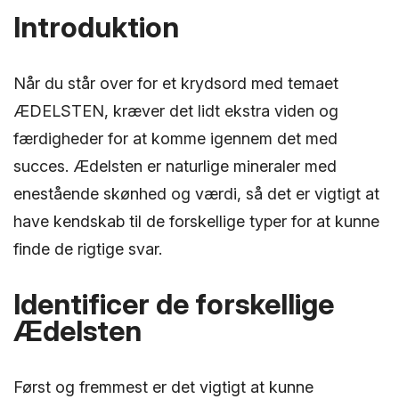
Introduktion
Når du står over for et krydsord med temaet
ÆDELSTEN, kræver det lidt ekstra viden og
færdigheder for at komme igennem det med
succes. Ædelsten er naturlige mineraler med
enestående skønhed og værdi, så det er vigtigt at
have kendskab til de forskellige typer for at kunne
finde de rigtige svar.
Identificer de forskellige
Ædelsten
Først og fremmest er det vigtigt at kunne