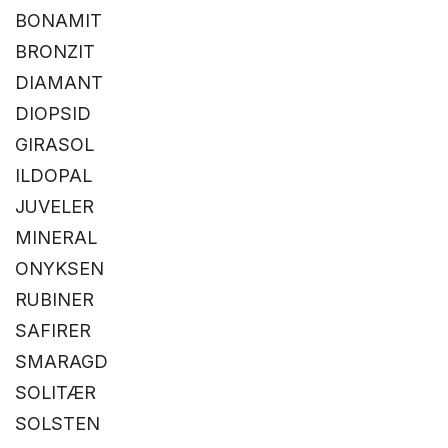
BONAMIT
BRONZIT
DIAMANT
DIOPSID
GIRASOL
ILDOPAL
JUVELER
MINERAL
ONYKSEN
RUBINER
SAFIRER
SMARAGD
SOLITÆR
SOLSTEN