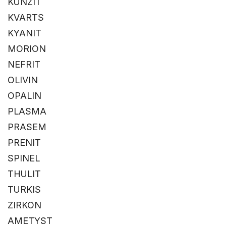
KUNZIT
KVARTS
KYANIT
MORION
NEFRIT
OLIVIN
OPALIN
PLASMA
PRASEM
PRENIT
SPINEL
THULIT
TURKIS
ZIRKON
AMETYST