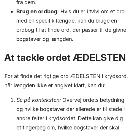
fra dem.
Brug en ordbog:
Hvis du er i tvivl om et ord
med en specifik længde, kan du bruge en
ordbog til at finde ord, der passer til de givne
bogstaver og længden.
At tackle ordet ÆDELSTEN
For at finde det rigtige ord ÆDELSTEN i krydsord,
når længden ikke er angivet klart, kan du:
Se på konteksten:
Overvej ordets betydning
og hvilke bogstaver der allerede er til stede i
andre felter i krydsordet. Dette kan give dig
et fingerpeg om, hvilke bogstaver der skal