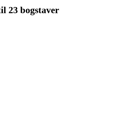
il 23 bogstaver