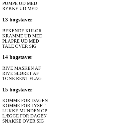
PUMPE UD MED
RYKKE UD MED
13 bogstaver
BEKENDE KULØR
KRAMME UD MED
PLAPRE UD MED
TALE OVER SIG
14 bogstaver
RIVE MASKEN AF
RIVE SLØRET AF
TONE RENT FLAG
15 bogstaver
KOMME FOR DAGEN
KOMME FOR LYSET
LUKKE MUNDEN OP
LÆGGE FOR DAGEN
SNAKKE OVER SIG