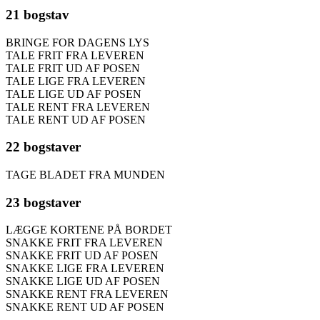
21 bogstav
BRINGE FOR DAGENS LYS
TALE FRIT FRA LEVEREN
TALE FRIT UD AF POSEN
TALE LIGE FRA LEVEREN
TALE LIGE UD AF POSEN
TALE RENT FRA LEVEREN
TALE RENT UD AF POSEN
22 bogstaver
TAGE BLADET FRA MUNDEN
23 bogstaver
LÆGGE KORTENE PÅ BORDET
SNAKKE FRIT FRA LEVEREN
SNAKKE FRIT UD AF POSEN
SNAKKE LIGE FRA LEVEREN
SNAKKE LIGE UD AF POSEN
SNAKKE RENT FRA LEVEREN
SNAKKE RENT UD AF POSEN