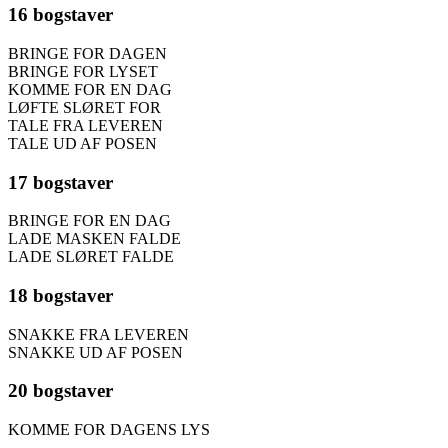
16 bogstaver
BRINGE FOR DAGEN
BRINGE FOR LYSET
KOMME FOR EN DAG
LØFTE SLØRET FOR
TALE FRA LEVEREN
TALE UD AF POSEN
17 bogstaver
BRINGE FOR EN DAG
LADE MASKEN FALDE
LADE SLØRET FALDE
18 bogstaver
SNAKKE FRA LEVEREN
SNAKKE UD AF POSEN
20 bogstaver
KOMME FOR DAGENS LYS