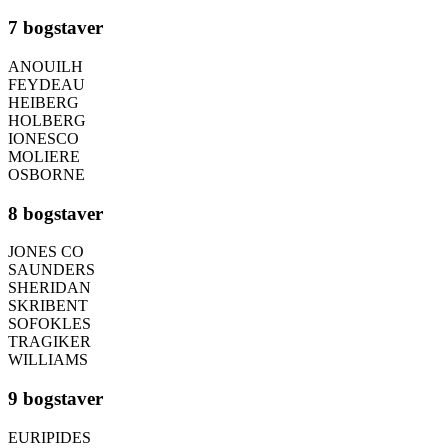
7 bogstaver
ANOUILH
FEYDEAU
HEIBERG
HOLBERG
IONESCO
MOLIERE
OSBORNE
8 bogstaver
JONES CO
SAUNDERS
SHERIDAN
SKRIBENT
SOFOKLES
TRAGIKER
WILLIAMS
9 bogstaver
EURIPIDES