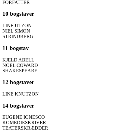
FORFATTER
10 bogstaver
LINE UTZON
NIEL SIMON
STRINDBERG
11 bogstav
KJELD ABELL
NOEL COWARD
SHAKESPEARE
12 bogstaver
LINE KNUTZON
14 bogstaver
EUGENE IONESCO
KOMEDIESKRIVER
TEATERSKRÆDDER