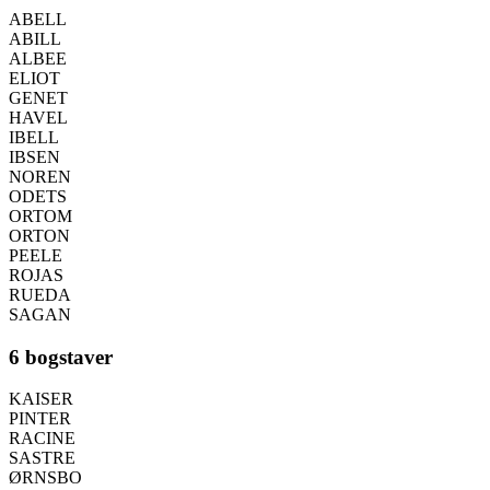
ABELL
ABILL
ALBEE
ELIOT
GENET
HAVEL
IBELL
IBSEN
NOREN
ODETS
ORTOM
ORTON
PEELE
ROJAS
RUEDA
SAGAN
6 bogstaver
KAISER
PINTER
RACINE
SASTRE
ØRNSBO