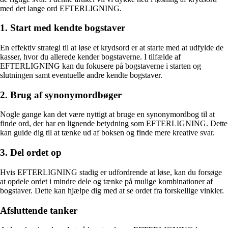
med det lange ord EFTERLIGNING.
1. Start med kendte bogstaver
En effektiv strategi til at løse et krydsord er at starte med at udfylde de
kasser, hvor du allerede kender bogstaverne. I tilfælde af
EFTERLIGNING kan du fokusere på bogstaverne i starten og
slutningen samt eventuelle andre kendte bogstaver.
2. Brug af synonymordbøger
Nogle gange kan det være nyttigt at bruge en synonymordbog til at
finde ord, der har en lignende betydning som EFTERLIGNING. Dette
kan guide dig til at tænke ud af boksen og finde mere kreative svar.
3. Del ordet op
Hvis EFTERLIGNING stadig er udfordrende at løse, kan du forsøge
at opdele ordet i mindre dele og tænke på mulige kombinationer af
bogstaver. Dette kan hjælpe dig med at se ordet fra forskellige vinkler.
Afsluttende tanker