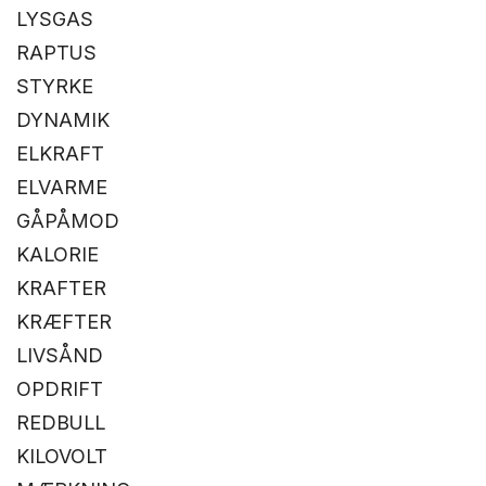
LYSGAS
RAPTUS
STYRKE
DYNAMIK
ELKRAFT
ELVARME
GÅPÅMOD
KALORIE
KRAFTER
KRÆFTER
LIVSÅND
OPDRIFT
REDBULL
KILOVOLT