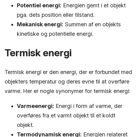
Potentiel energi:
Energien gemt i et objekt
pga. dets position eller tilstand.
Mekanisk energi:
Summen af en objekts
kinetiske og potentielle energi.
Termisk energi
Termisk energi er den energi, der er forbundet med
objekters temperatur og deres evne til at overføre
varme. Her er nogle synonymer for termisk energi:
Varmeenergi:
Energi i form af varme, der
overføres fra et varmt objekt til et koldt
objekt.
Termodynamisk energi:
Energien relateret