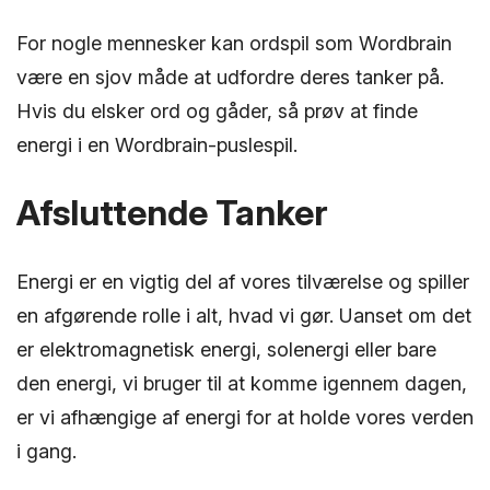
For nogle mennesker kan ordspil som Wordbrain
være en sjov måde at udfordre deres tanker på.
Hvis du elsker ord og gåder, så prøv at finde
energi i en Wordbrain-puslespil.
Afsluttende Tanker
Energi er en vigtig del af vores tilværelse og spiller
en afgørende rolle i alt, hvad vi gør. Uanset om det
er elektromagnetisk energi, solenergi eller bare
den energi, vi bruger til at komme igennem dagen,
er vi afhængige af energi for at holde vores verden
i gang.