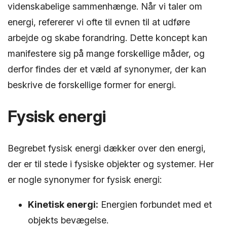
videnskabelige sammenhænge. Når vi taler om
energi, refererer vi ofte til evnen til at udføre
arbejde og skabe forandring. Dette koncept kan
manifestere sig på mange forskellige måder, og
derfor findes der et væld af synonymer, der kan
beskrive de forskellige former for energi.
Fysisk energi
Begrebet fysisk energi dækker over den energi,
der er til stede i fysiske objekter og systemer. Her
er nogle synonymer for fysisk energi:
Kinetisk energi:
Energien forbundet med et
objekts bevægelse.