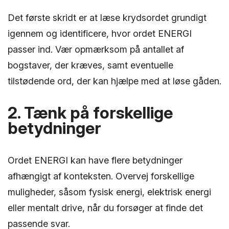
Det første skridt er at læse krydsordet grundigt
igennem og identificere, hvor ordet ENERGI
passer ind. Vær opmærksom på antallet af
bogstaver, der kræves, samt eventuelle
tilstødende ord, der kan hjælpe med at løse gåden.
2. Tænk på forskellige
betydninger
Ordet ENERGI kan have flere betydninger
afhængigt af konteksten. Overvej forskellige
muligheder, såsom fysisk energi, elektrisk energi
eller mentalt drive, når du forsøger at finde det
passende svar.