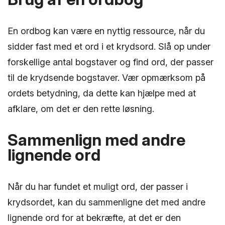
En ordbog kan være en nyttig ressource, når du
sidder fast med et ord i et krydsord. Slå op under
forskellige antal bogstaver og find ord, der passer
til de krydsende bogstaver. Vær opmærksom på
ordets betydning, da dette kan hjælpe med at
afklare, om det er den rette løsning.
Sammenlign med andre
lignende ord
Når du har fundet et muligt ord, der passer i
krydsordet, kan du sammenligne det med andre
lignende ord for at bekræfte, at det er den