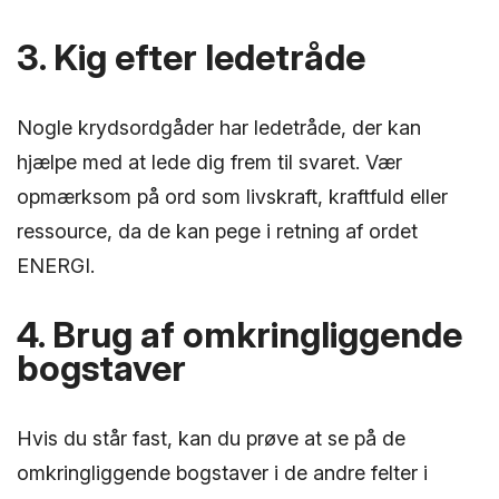
3. Kig efter ledetråde
Nogle krydsordgåder har ledetråde, der kan
hjælpe med at lede dig frem til svaret. Vær
opmærksom på ord som livskraft, kraftfuld eller
ressource, da de kan pege i retning af ordet
ENERGI.
4. Brug af omkringliggende
bogstaver
Hvis du står fast, kan du prøve at se på de
omkringliggende bogstaver i de andre felter i