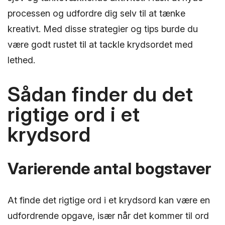
processen og udfordre dig selv til at tænke
kreativt. Med disse strategier og tips burde du
være godt rustet til at tackle krydsordet med
lethed.
Sådan finder du det
rigtige ord i et
krydsord
Varierende antal bogstaver
At finde det rigtige ord i et krydsord kan være en
udfordrende opgave, især når det kommer til ord