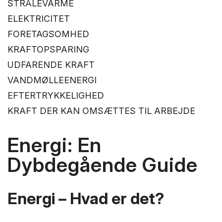
STRÅLEVARME
ELEKTRICITET
FORETAGSOMHED
KRAFTOPSPARING
UDFARENDE KRAFT
VANDMØLLEENERGI
EFTERTRYKKELIGHED
KRAFT DER KAN OMSÆTTES TIL ARBEJDE
Energi: En
Dybdegående Guide
Energi – Hvad er det?