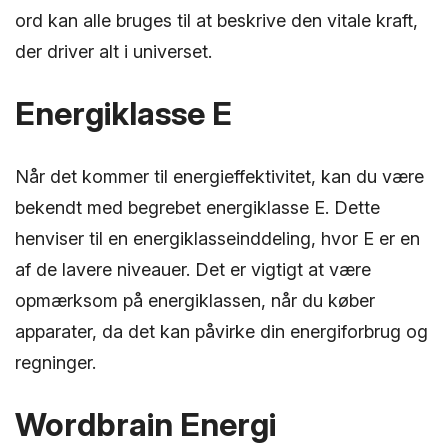
ord kan alle bruges til at beskrive den vitale kraft,
der driver alt i universet.
Energiklasse E
Når det kommer til energieffektivitet, kan du være
bekendt med begrebet energiklasse E. Dette
henviser til en energiklasseinddeling, hvor E er en
af de lavere niveauer. Det er vigtigt at være
opmærksom på energiklassen, når du køber
apparater, da det kan påvirke din energiforbrug og
regninger.
Wordbrain Energi