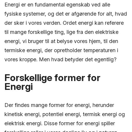
Energi er en fundamental egenskab ved alle
fysiske systemer, og det er afgørende for alt, hvad
der sker i vores verden. Ordet energi kan referere
til mange forskellige ting, lige fra den elektriske
energi, vi bruger til at belyse vores hjem, til den
termiske energi, der opretholder temperaturen i
vores kroppe. Men hvad betyder det egentlig?
Forskellige former for
Energi
Der findes mange former for energi, herunder
kinetisk energi, potentiel energi, termisk energi og
elektrisk energi. Disse former for energi spiller