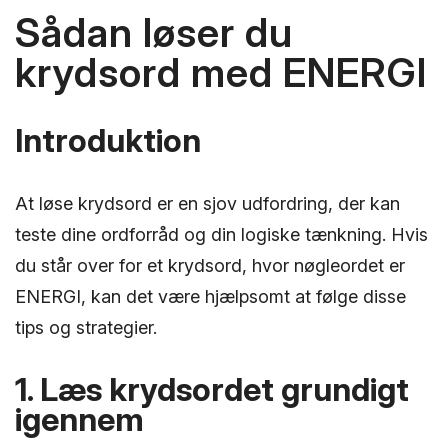
Sådan løser du
krydsord med ENERGI
Introduktion
At løse krydsord er en sjov udfordring, der kan
teste dine ordforråd og din logiske tænkning. Hvis
du står over for et krydsord, hvor nøgleordet er
ENERGI, kan det være hjælpsomt at følge disse
tips og strategier.
1. Læs krydsordet grundigt
igennem