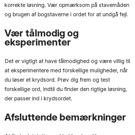
korrekte løsning. Vær opmærksom på stavemåden
og brugen af bogstaverne i ordet for at undgå fejl.
Vær tålmodig og
eksperimenter
Det er vigtigt at have tålmodighed og være villig til
at eksperimentere med forskellige muligheder, når
du løser et krydsord. Prøv dig frem og test
forskellige ord, indtil du finder den rigtige løsning,
der passer ind i krydsordet.
Afsluttende bemærkninger