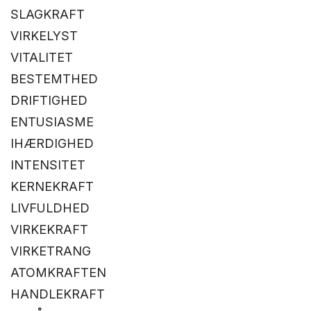
SLAGKRAFT
VIRKELYST
VITALITET
BESTEMTHED
DRIFTIGHED
ENTUSIASME
IHÆRDIGHED
INTENSITET
KERNEKRAFT
LIVFULDHED
VIRKEKRAFT
VIRKETRANG
ATOMKRAFTEN
HANDLEKRAFT