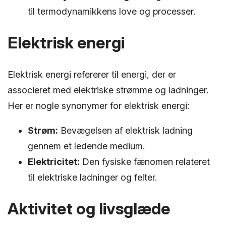
til termodynamikkens love og processer.
Elektrisk energi
Elektrisk energi refererer til energi, der er
associeret med elektriske strømme og ladninger.
Her er nogle synonymer for elektrisk energi:
Strøm:
Bevægelsen af elektrisk ladning
gennem et ledende medium.
Elektricitet:
Den fysiske fænomen relateret
til elektriske ladninger og felter.
Aktivitet og livsglæde