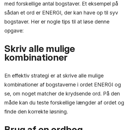
med forskellige antal bogstaver. Et eksempel på
sådan et ord er ENERGI, der kan have op til syv
bogstaver. Her er nogle tips til at løse denne
opgave:
Skriv alle mulige
kombinationer
En effektiv strategi er at skrive alle mulige
kombinationer af bogstaverne i ordet ENERGI og
se, om noget matcher de krydsende ord. På den
måde kan du teste forskellige længder af ordet og
finde den korrekte løsning.
Brug af en ordbog