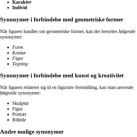
Karakter
Individ
Synonymer i forbindelse med geometriske former
Når figuren handler om geometriske former, kan der benyttes følgende
synonymer:
Form
Kontur
Figur
Tegning
Synonymer i forbindelse med kunst og kreativitet
Når figuren relaterer sig til en figurativ fremstilling, kan man anvende
følgende synonymer:
Skulptur
Figur
Portræt
Billede
Andre mulige synonymer