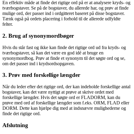
En effektiv måde at finde det rigtige ord på er at analysere kryds- og
tværbogstaver. Se på de bogstaver, du allerede har, og prøv at finde
mulige ord, der passer ind i ordgitteret baseret på disse bogstaver.
Tænk også på ordets placering i forhold til de allerede udfyldte
felter.
2. Brug af synonymordbøger
Hvis du står fast og ikke kan finde det rigtige ord ud fra kryds- og
tværbogstaver, så kan det være en god idé at bruge en
synonymordbog. Prøv at finde et synonym til det søgte ord og se,
om det passer ind i krydsordsopgaven.
3. Prøv med forskellige længder
Når du leder efter det rigtige ord, der kan indeholde forskellige antal
bogstaver, kan det være nyttigt at prøve at skrive ordet med
forskellige længder. Hvis det søgte ord er FLADORM, kan du
prøve med ord af forskellige længder som f.eks. ORM, FLAD eller
DORM. Dette kan hjælpe dig med at indsnævre mulighederne og
finde det rigtige ord.
Afslutning