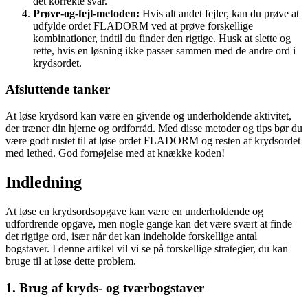
det korrekte svar.
Prøve-og-fejl-metoden:
Hvis alt andet fejler, kan du prøve at
udfylde ordet FLADORM ved at prøve forskellige
kombinationer, indtil du finder den rigtige. Husk at slette og
rette, hvis en løsning ikke passer sammen med de andre ord i
krydsordet.
Afsluttende tanker
At løse krydsord kan være en givende og underholdende aktivitet,
der træner din hjerne og ordforråd. Med disse metoder og tips bør du
være godt rustet til at løse ordet FLADORM og resten af krydsordet
med lethed. God fornøjelse med at knække koden!
Indledning
At løse en krydsordsopgave kan være en underholdende og
udfordrende opgave, men nogle gange kan det være svært at finde
det rigtige ord, især når det kan indeholde forskellige antal
bogstaver. I denne artikel vil vi se på forskellige strategier, du kan
bruge til at løse dette problem.
1. Brug af kryds- og tværbogstaver