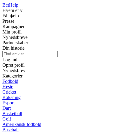
Bet
Help
Hvem er vi
Få hjælp
Presse
Kampagner
Min profil
Nyhedsbreve
Partnerskaber
Din historie
Log ind
Opret profil
Nyhedsbrev
Kategorier
Fodbold
Heste
Cricket
Boksning
Esport
Dart
Basketball
Golf
Amerikansk fodbold
Baseball