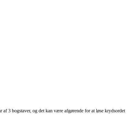
tår af 3 bogstaver, og det kan være afgørende for at løse krydsordet