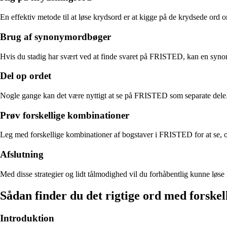
En effektiv metode til at løse krydsord er at kigge på de krydsede o
Brug af synonymordbøger
Hvis du stadig har svært ved at finde svaret på FRISTED, kan en synon
Del op ordet
Nogle gange kan det være nyttigt at se på FRISTED som separate dele. Pr
Prøv forskellige kombinationer
Leg med forskellige kombinationer af bogstaver i FRISTED for at se, om
Afslutning
Med disse strategier og lidt tålmodighed vil du forhåbentlig kunne løse
Sådan finder du det rigtige ord med forskel
Introduktion