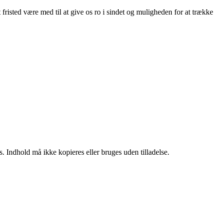
 fristed være med til at give os ro i sindet og muligheden for at trække
. Indhold må ikke kopieres eller bruges uden tilladelse.