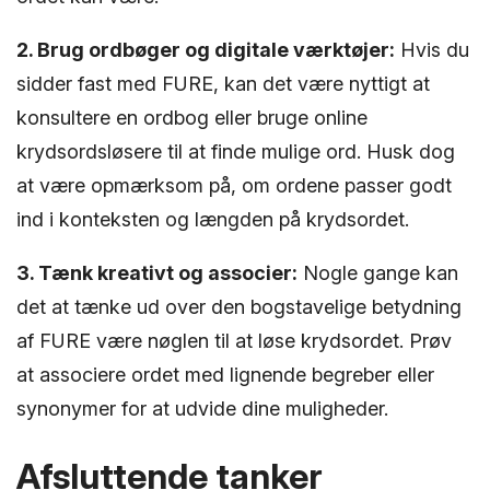
2. Brug ordbøger og digitale værktøjer:
Hvis du
sidder fast med FURE, kan det være nyttigt at
konsultere en ordbog eller bruge online
krydsordsløsere til at finde mulige ord. Husk dog
at være opmærksom på, om ordene passer godt
ind i konteksten og længden på krydsordet.
3. Tænk kreativt og associer:
Nogle gange kan
det at tænke ud over den bogstavelige betydning
af FURE være nøglen til at løse krydsordet. Prøv
at associere ordet med lignende begreber eller
synonymer for at udvide dine muligheder.
Afsluttende tanker