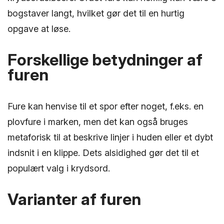
bogstaver langt, hvilket gør det til en hurtig
opgave at løse.
Forskellige betydninger af
furen
Fure kan henvise til et spor efter noget, f.eks. en
plovfure i marken, men det kan også bruges
metaforisk til at beskrive linjer i huden eller et dybt
indsnit i en klippe. Dets alsidighed gør det til et
populært valg i krydsord.
Varianter af furen