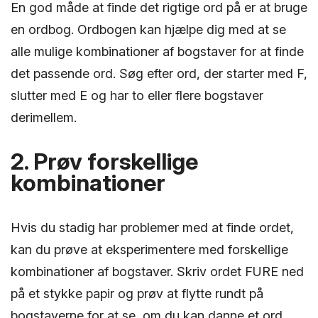
En god måde at finde det rigtige ord på er at bruge
en ordbog. Ordbogen kan hjælpe dig med at se
alle mulige kombinationer af bogstaver for at finde
det passende ord. Søg efter ord, der starter med F,
slutter med E og har to eller flere bogstaver
derimellem.
2. Prøv forskellige
kombinationer
Hvis du stadig har problemer med at finde ordet,
kan du prøve at eksperimentere med forskellige
kombinationer af bogstaver. Skriv ordet FURE ned
på et stykke papir og prøv at flytte rundt på
bogstaverne for at se, om du kan danne et ord