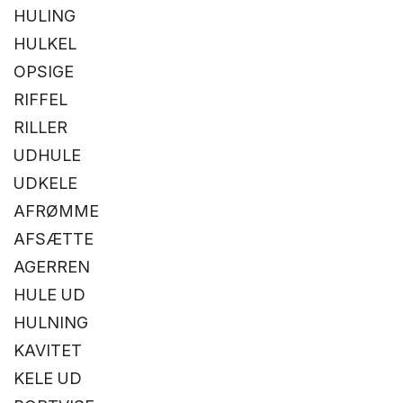
HULING
HULKEL
OPSIGE
RIFFEL
RILLER
UDHULE
UDKELE
AFRØMME
AFSÆTTE
AGERREN
HULE UD
HULNING
KAVITET
KELE UD