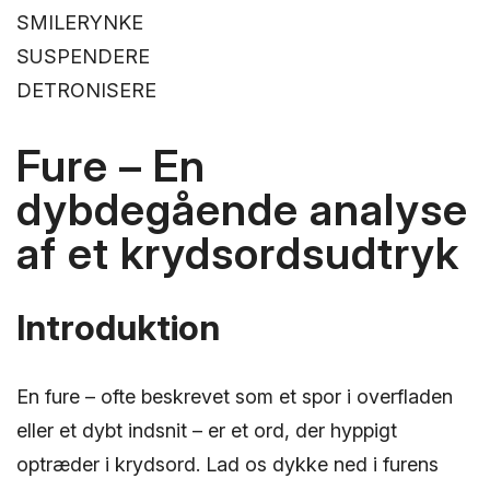
SMILERYNKE
SUSPENDERE
DETRONISERE
Fure – En
dybdegående analyse
af et krydsordsudtryk
Introduktion
En fure – ofte beskrevet som et spor i overfladen
eller et dybt indsnit – er et ord, der hyppigt
optræder i krydsord. Lad os dykke ned i furens