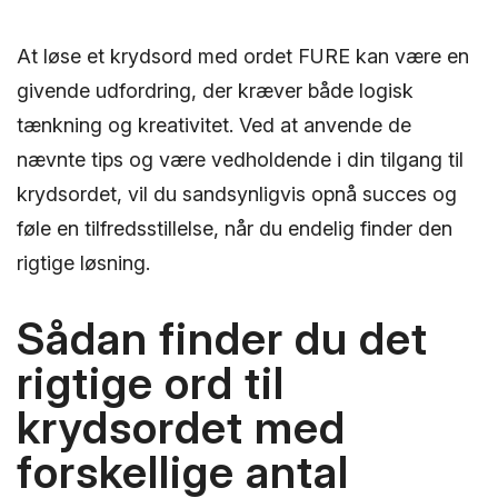
At løse et krydsord med ordet FURE kan være en
givende udfordring, der kræver både logisk
tænkning og kreativitet. Ved at anvende de
nævnte tips og være vedholdende i din tilgang til
krydsordet, vil du sandsynligvis opnå succes og
føle en tilfredsstillelse, når du endelig finder den
rigtige løsning.
Sådan finder du det
rigtige ord til
krydsordet med
forskellige antal