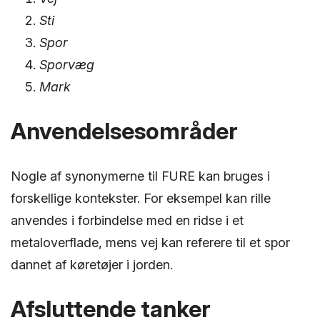
Sti
Spor
Sporvæg
Mark
Anvendelsesområder
Nogle af synonymerne til FURE kan bruges i
forskellige kontekster. For eksempel kan rille
anvendes i forbindelse med en ridse i et
metaloverflade, mens vej kan referere til et spor
dannet af køretøjer i jorden.
Afsluttende tanker