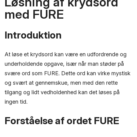
Løsning af krydsord
med FURE
Introduktion
At løse et krydsord kan være en udfordrende og
underholdende opgave, især når man støder på
svære ord som FURE. Dette ord kan virke mystisk
og svært at gennemskue, men med den rette
tilgang og lidt vedholdenhed kan det løses på
ingen tid.
Forståelse af ordet FURE