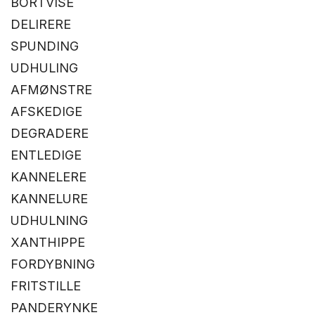
BORTVISE
DELIRERE
SPUNDING
UDHULING
AFMØNSTRE
AFSKEDIGE
DEGRADERE
ENTLEDIGE
KANNELERE
KANNELURE
UDHULNING
XANTHIPPE
FORDYBNING
FRITSTILLE
PANDERYNKE