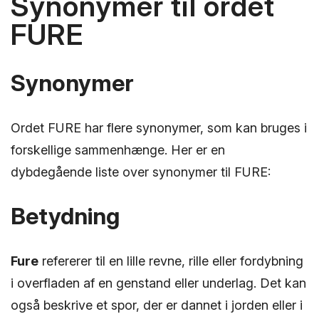
Synonymer til ordet
FURE
Synonymer
Ordet FURE har flere synonymer, som kan bruges i
forskellige sammenhænge. Her er en
dybdegående liste over synonymer til FURE:
Betydning
Fure
refererer til en lille revne, rille eller fordybning
i overfladen af en genstand eller underlag. Det kan
også beskrive et spor, der er dannet i jorden eller i