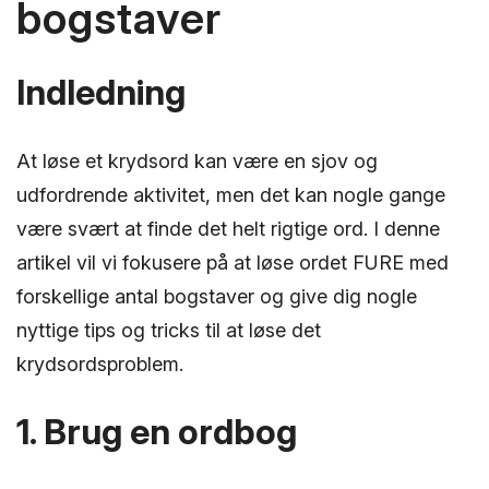
bogstaver
Indledning
At løse et krydsord kan være en sjov og
udfordrende aktivitet, men det kan nogle gange
være svært at finde det helt rigtige ord. I denne
artikel vil vi fokusere på at løse ordet FURE med
forskellige antal bogstaver og give dig nogle
nyttige tips og tricks til at løse det
krydsordsproblem.
1. Brug en ordbog