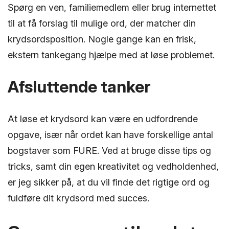
Spørg en ven, familiemedlem eller brug internettet
til at få forslag til mulige ord, der matcher din
krydsordsposition. Nogle gange kan en frisk,
ekstern tankegang hjælpe med at løse problemet.
Afsluttende tanker
At løse et krydsord kan være en udfordrende
opgave, især når ordet kan have forskellige antal
bogstaver som FURE. Ved at bruge disse tips og
tricks, samt din egen kreativitet og vedholdenhed,
er jeg sikker på, at du vil finde det rigtige ord og
fuldføre dit krydsord med succes.