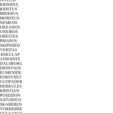
KRISHNA
KRISTUS
MINERVA
MORFEUS
NEMESIS
OKEANOS
ONEIROS
ORESTES
PRIAPOS
SKØNHED
VERITAS
ÆSKULAP
AFRODITE
DALSBORG
DIONYSOS
EUMENIDE
FORSYNET
GUDFADER
HERKULES
KRISTIAN
POSEIDON
SATURNUS
SKABEREN
VORHERRE