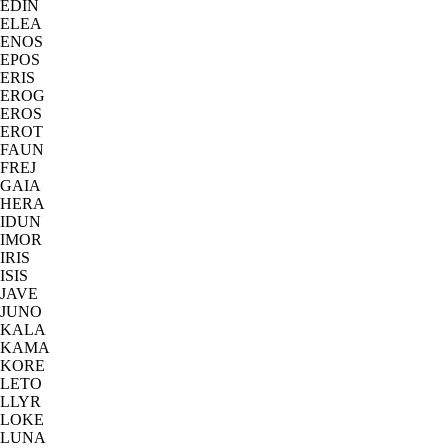
EDIN
ELEA
ENOS
EPOS
ERIS
EROG
EROS
EROT
FAUN
FREJ
GAIA
HERA
IDUN
IMOR
IRIS
ISIS
JAVE
JUNO
KALA
KAMA
KORE
LETO
LLYR
LOKE
LUNA