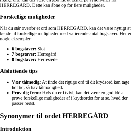
HERREGÅRD. Dette kan åbne op for flere muligheder.
Forskellige muligheder
Når du står overfor et ord som HERREGÅRD, kan det være nyttigt at
kende til forskellige muligheder med varierende antal bogstaver. Her er
nogle eksempler:
6 bogstaver:
Slot
7 bogstaver:
Herregård
8 bogstaver:
Herresæde
Afsluttende tips
Vær tålmodig:
At finde det rigtige ord til dit krydsord kan tage
lidt tid, så hav tålmodighed.
Prøv dig frem:
Hvis du er i tvivl, kan det være en god idé at
prøve forskellige muligheder af i krydsordet for at se, hvad der
passer bedst.
Synonymer til ordet HERREGÅRD
Introduktion