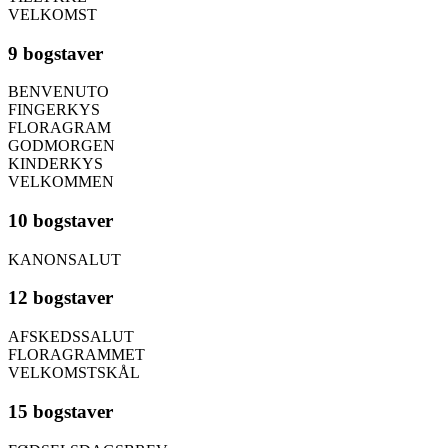
VELKOMST
9 bogstaver
BENVENUTO
FINGERKYS
FLORAGRAM
GODMORGEN
KINDERKYS
VELKOMMEN
10 bogstaver
KANONSALUT
12 bogstaver
AFSKEDSSALUT
FLORAGRAMMET
VELKOMSTSKÅL
15 bogstaver