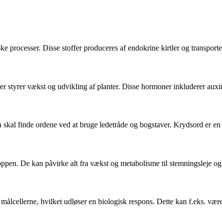
ske processer. Disse stoffer produceres af endokrine kirtler og transport
 styrer vækst og udvikling af planter. Disse hormoner inkluderer auxiner
n skal finde ordene ved at bruge ledetråde og bogstaver. Krydsord er e
pen. De kan påvirke alt fra vækst og metabolisme til stemningsleje og
målcellerne, hvilket udløser en biologisk respons. Dette kan f.eks. være