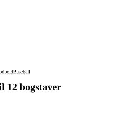
odbold
Baseball
l 12 bogstaver