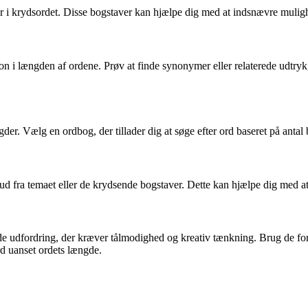
aver i krydsordet. Disse bogstaver kan hjælpe dig med at indsnævre muligh
 længden af ordene. Prøv at finde synonymer eller relaterede udtryk, d
gder. Vælg en ordbog, der tillader dig at søge efter ord baseret på antal 
ud fra temaet eller de krydsende bogstaver. Dette kan hjælpe dig med at
 udfordring, der kræver tålmodighed og kreativ tænkning. Brug de forsk
rd uanset ordets længde.