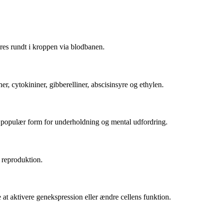
eres rundt i kroppen via blodbanen.
, cytokininer, gibberelliner, abscisinsyre og ethylen.
n populær form for underholdning og mental udfordring.
 reproduktion.
 at aktivere genekspression eller ændre cellens funktion.