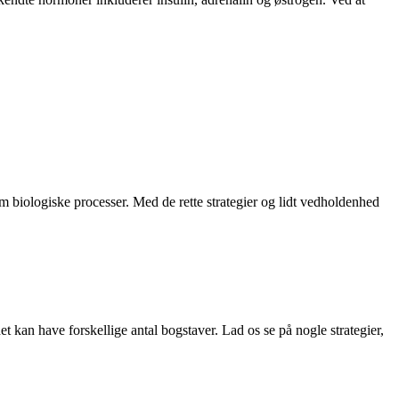
biologiske processer. Med de rette strategier og lidt vedholdenhed
 kan have forskellige antal bogstaver. Lad os se på nogle strategier,