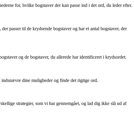
ederne for, hvilke bogstaver der kan passe ind i det ord, du leder efter.
er passer til de krydsende bogstaver og har et antal bogstaver, der
bogstaver og de bogstaver, du allerede har identificeret i krydsordet.
 indsnævre dine muligheder og finde det rigtige ord.
ellige strategier, som vi har gennemgået, og lad dig ikke slå ud af