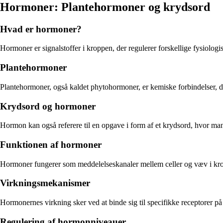
Hormoner: Plantehormoner og krydsord
Hvad er hormoner?
Hormoner er signalstoffer i kroppen, der regulerer forskellige fysiologi
Plantehormoner
Plantehormoner, også kaldet phytohormoner, er kemiske forbindelser, der
Krydsord og hormoner
Hormon kan også referere til en opgave i form af et krydsord, hvor ma
Funktionen af hormoner
Hormoner fungerer som meddelelseskanaler mellem celler og væv i krop
Virkningsmekanismer
Hormonernes virkning sker ved at binde sig til specifikke receptorer på 
Regulering af hormonniveauer