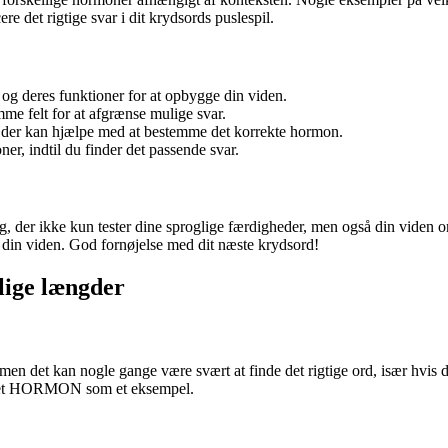
e det rigtige svar i dit krydsords puslespil.
og deres funktioner for at opbygge din viden.
 felt for at afgrænse mulige svar.
 der kan hjælpe med at bestemme det korrekte hormon.
er, indtil du finder det passende svar.
r ikke kun tester dine sproglige færdigheder, men også din viden om 
 din viden. God fornøjelse med dit næste krydsord!
lige længder
n det kan nogle gange være svært at finde det rigtige ord, især hvis det
ordet HORMON som et eksempel.