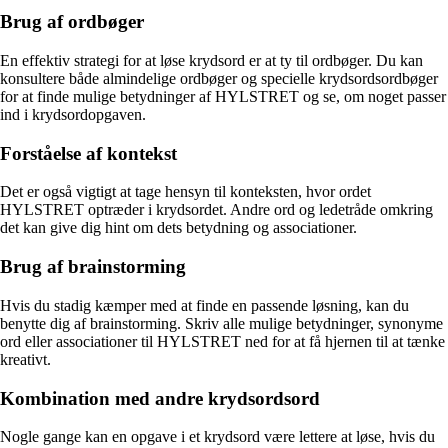
Brug af ordbøger
En effektiv strategi for at løse krydsord er at ty til ordbøger. Du kan
konsultere både almindelige ordbøger og specielle krydsordsordbøger
for at finde mulige betydninger af HYLSTRET og se, om noget passer
ind i krydsordopgaven.
Forståelse af kontekst
Det er også vigtigt at tage hensyn til konteksten, hvor ordet
HYLSTRET optræder i krydsordet. Andre ord og ledetråde omkring
det kan give dig hint om dets betydning og associationer.
Brug af brainstorming
Hvis du stadig kæmper med at finde en passende løsning, kan du
benytte dig af brainstorming. Skriv alle mulige betydninger, synonyme
ord eller associationer til HYLSTRET ned for at få hjernen til at tænke
kreativt.
Kombination med andre krydsordsord
Nogle gange kan en opgave i et krydsord være lettere at løse, hvis du