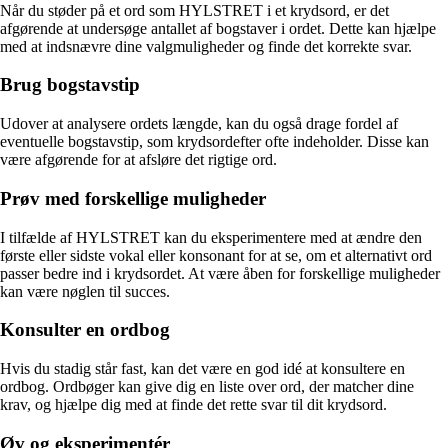
Når du støder på et ord som HYLSTRET i et krydsord, er det
afgørende at undersøge antallet af bogstaver i ordet. Dette kan hjælpe
med at indsnævre dine valgmuligheder og finde det korrekte svar.
Brug bogstavstip
Udover at analysere ordets længde, kan du også drage fordel af
eventuelle bogstavstip, som krydsordefter ofte indeholder. Disse kan
være afgørende for at afsløre det rigtige ord.
Prøv med forskellige muligheder
I tilfælde af HYLSTRET kan du eksperimentere med at ændre den
første eller sidste vokal eller konsonant for at se, om et alternativt ord
passer bedre ind i krydsordet. At være åben for forskellige muligheder
kan være nøglen til succes.
Konsulter en ordbog
Hvis du stadig står fast, kan det være en god idé at konsultere en
ordbog. Ordbøger kan give dig en liste over ord, der matcher dine
krav, og hjælpe dig med at finde det rette svar til dit krydsord.
Øv og eksperimentér