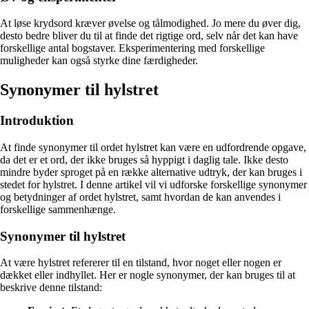
At løse krydsord kræver øvelse og tålmodighed. Jo mere du øver dig,
desto bedre bliver du til at finde det rigtige ord, selv når det kan have
forskellige antal bogstaver. Eksperimentering med forskellige
muligheder kan også styrke dine færdigheder.
Synonymer til hylstret
Introduktion
At finde synonymer til ordet hylstret kan være en udfordrende opgave,
da det er et ord, der ikke bruges så hyppigt i daglig tale. Ikke desto
mindre byder sproget på en række alternative udtryk, der kan bruges i
stedet for hylstret. I denne artikel vil vi udforske forskellige synonymer
og betydninger af ordet hylstret, samt hvordan de kan anvendes i
forskellige sammenhænge.
Synonymer til hylstret
At være hylstret refererer til en tilstand, hvor noget eller nogen er
dækket eller indhyllet. Her er nogle synonymer, der kan bruges til at
beskrive denne tilstand: