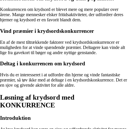
Konkurrencen om krydsord er blevet mere og mere populær over
årene. Mange mennesker elsker fritidsaktiviteter, der udfordrer deres
hjerner og krydsord er en favorit blandt dem.
Vind præmier i krydsordskonkurrencer
En af de mest tiltrækkende faktorer ved krydsordskonkurrencer er
muligheden for at vinde spændende præmier. Deltagere kan vinde alt
lige fra gavekort til bøger og andre nyttige genstande.
Deltag i konkurrencen om krydsord
Hvis du er interesseret i at udfordre din hjerne og vinde fantastiske
præmier, så tøv ikke med at deltage i en krydsordskonkurrence. Det er
en sjov og givende aktivitet for alle aldre.
Løsning af krydsord med
KONKURRENCE
Introduktion