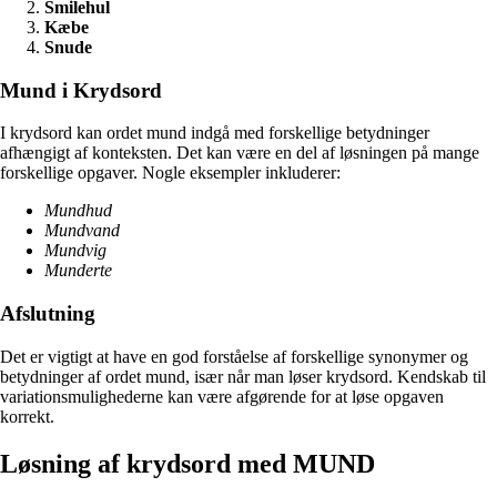
Smilehul
Kæbe
Snude
Mund i Krydsord
I krydsord kan ordet mund indgå med forskellige betydninger
afhængigt af konteksten. Det kan være en del af løsningen på mange
forskellige opgaver. Nogle eksempler inkluderer:
Mundhud
Mundvand
Mundvig
Munderte
Afslutning
Det er vigtigt at have en god forståelse af forskellige synonymer og
betydninger af ordet mund, især når man løser krydsord. Kendskab til
variationsmulighederne kan være afgørende for at løse opgaven
korrekt.
Løsning af krydsord med MUND