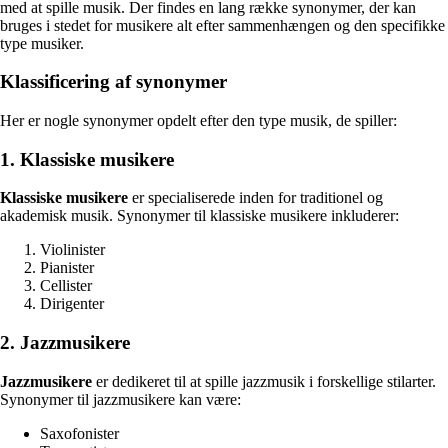
med at spille musik. Der findes en lang række synonymer, der kan
bruges i stedet for musikere alt efter sammenhængen og den specifikke
type musiker.
Klassificering af synonymer
Her er nogle synonymer opdelt efter den type musik, de spiller:
1. Klassiske musikere
Klassiske musikere
er specialiserede inden for traditionel og
akademisk musik. Synonymer til klassiske musikere inkluderer:
Violinister
Pianister
Cellister
Dirigenter
2. Jazzmusikere
Jazzmusikere
er dedikeret til at spille jazzmusik i forskellige stilarter.
Synonymer til jazzmusikere kan være:
Saxofonister