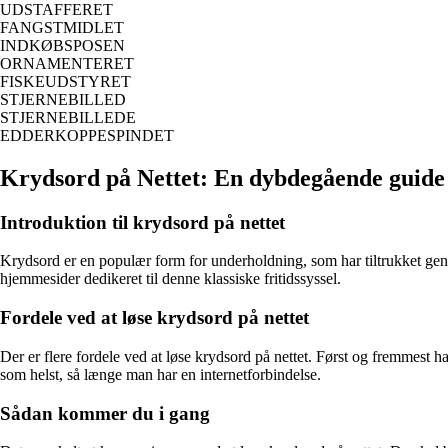
UDSTAFFERET
FANGSTMIDLET
INDKØBSPOSEN
ORNAMENTERET
FISKEUDSTYRET
STJERNEBILLED
STJERNEBILLEDE
EDDERKOPPESPINDET
Krydsord på Nettet: En dybdegående guide
Introduktion til krydsord på nettet
Krydsord er en populær form for underholdning, som har tiltrukket gener
hjemmesider dedikeret til denne klassiske fritidssyssel.
Fordele ved at løse krydsord på nettet
Der er flere fordele ved at løse krydsord på nettet. Først og fremmest
som helst, så længe man har en internetforbindelse.
Sådan kommer du i gang