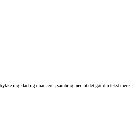
trykke dig klart og nuanceret, samtidig med at det gør din tekst mere