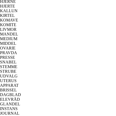
HJERNE
HJERTE
KALLUN
KIRTEL
KOMAVE
KOMITE
LIVMOR
MANDEL
MEDIUM
MIDDEL
OVARIE
PRAVDA
PRESSE
SNABEL
STEMME
STRUBE
UDVALG
UTERUS
APPARAT
BRISSEL
DAGBLAD
ELEVRÅD
GLANDEL
INSTANS
JOURNAL