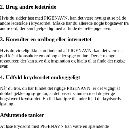
2. Brug andre ledetråde
Hvis du sidder fast med PIGENAVN, kan det være nyttigt at se på de
andre ledetråde i krydsordet. Måske har du allerede nogle bogstaver fra
andre ord, der kan hjælpe dig med at finde det rette pigenavn.
3. Konsulter en ordbog eller internettet
Hvis du virkelig ikke kan finde ud af PIGENAVN, kan det være en
god idé at konsultere en ordbog eller søge online. Der er mange
ressourcer, der kan give dig inspiration og hjælp til at finde det rigtige
svar.
4. Udfyld krydsordet omhyggeligt
Når du tror, du har fundet det rigtige PIGENAVN, er det vigtigt at
dobbelttjekke og sørge for, at det passer sammen med de øvrige
bogstaver i krydsordet. En fejl kan føre til andre fejl i dit krydsords
løsning.
Afsluttende tanker
At løse krydsord med PIGENAVN kan være en spændende