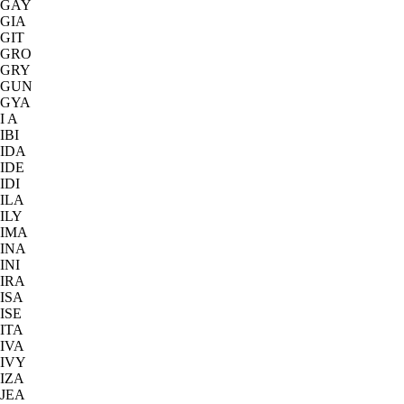
GAY
GIA
GIT
GRO
GRY
GUN
GYA
I A
IBI
IDA
IDE
IDI
ILA
ILY
IMA
INA
INI
IRA
ISA
ISE
ITA
IVA
IVY
IZA
JEA