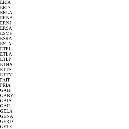
ERIA
ERIN
ERLA
ERNA
ERNI
ERSA
ESME
ESRA
ESTA
ETEL
ETLA
ETLY
ETNA
ETTA
ETTY
FAIT
FRIA
GABI
GABY
GAIA
GAIL
GELA
GENA
GERD
GETE