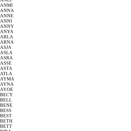
ANMI
ANNA
ANNE
ANNI
ANNY
ANYA
ARLA
ARNA
ASJA
ASLA
ASRA
ASSE
ASTA
ATLA
AYMA
AYNA
AYOE
BECY
BELL
BENE
BESS
BEST
BETH
BETT