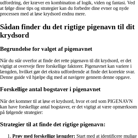
udfordring, der kræver en kombination af logik, viden og fantasi. Ved
at følge disse tips og strategier kan du forbedre dine evner og nyde
processen med at løse krydsord endnu mere.
Sådan finder du det rigtige pigenavn til dit
krydsord
Begrundelse for valget af pigenavnet
Når du står overfor at finde det rette pigenavn til dit krydsord, er det
vigtigt at overveje flere forskellige faktorer. Pigenavnet kan variere i
længden, hvilket gør det ekstra udfordrende at finde det korrekte svar.
Denne guide vil hjælpe dig med at navigere gennem denne opgave.
Forskellige antal bogstaver i pigenavnet
Når det kommer til at løse et krydsord, hvor et ord som PIGENAVN
kan have forskellige antal bogstaver, er det vigtigt at være opmærksom
på følgende strategier:
Strategier til at finde det rigtige pigenavn:
Prøv med forskellige længder:
Start med at identificere mulige