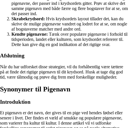
pigenavne, der passer ind i krydsordets gitter. Prøv at skrive det
samme pigenavn med både færre og flere bogstaver for at se, om
det passer ind.
Skrabekrydsord:
Hvis krydsordets layout tillader det, kan du
skrive de mulige pigenavne vandret og lodret for at se, om nogle
af bogstaverne matcher med andre ord.
Kendte pigenavne:
Tænk over populære pigenavne i forhold til
tidsperioden, landet eller kulturen, som krydsordet refererer til.
Dette kan give dig en god indikation af det rigtige svar.
Afslutning
Når du har udforsket disse strategier, vil du forhåbentlig være tættere
på at finde det rigtige pigenavn til dit krydsord. Husk at tage dig god
tid, være tålmodig og prøve dig frem med forskellige muligheder.
Synonymer til Pigenavn
Introduktion
Et pigenavn er det navn, der gives til en pige ved hendes fødsel eller
senere i livet. Der findes et væld af smukke og populære pigenavne,
som varierer fra kultur til kultur. I denne artikel vil vi udforske