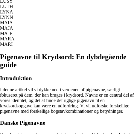
LUSY
LUTH
LYNA
LYNN
MAIA
MAJA
MAJE
MARA
MARI
Pigenavne til Krydsord: En dybdegående
guide
Introduktion
I denne artikel vil vi dykke ned i verdenen af pigenavne, særligt
fokuseret på dem, der kan bruges i krydsord. Navne er en central del af
vores identitet, og det at finde det rigtige pigenavn til en
krydsordsopgave kan være en udfordring. Vi vil udforske forskellige
pigenavne med forskellige bogstavkombinationer og betydninger.
Danske Pigenavne