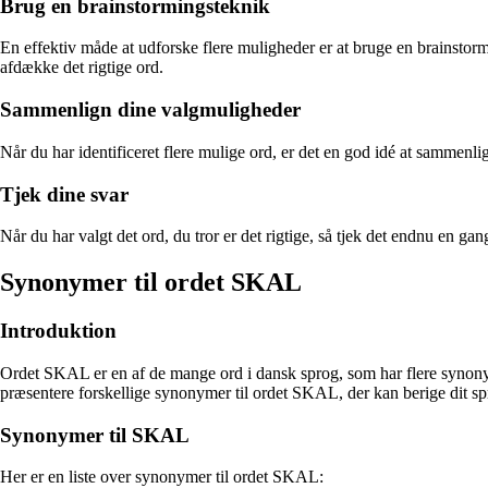
Brug en brainstormingsteknik
En effektiv måde at udforske flere muligheder er at bruge en brainstor
afdække det rigtige ord.
Sammenlign dine valgmuligheder
Når du har identificeret flere mulige ord, er det en god idé at sammenli
Tjek dine svar
Når du har valgt det ord, du tror er det rigtige, så tjek det endnu en 
Synonymer til ordet SKAL
Introduktion
Ordet SKAL er en af de mange ord i dansk sprog, som har flere synonymer.
præsentere forskellige synonymer til ordet SKAL, der kan berige dit sp
Synonymer til SKAL
Her er en liste over synonymer til ordet SKAL: