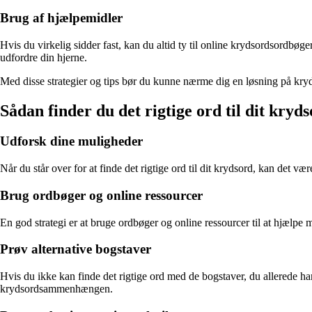
Brug af hjælpemidler
Hvis du virkelig sidder fast, kan du altid ty til online krydsordsordbøg
udfordre din hjerne.
Med disse strategier og tips bør du kunne nærme dig en løsning på kry
Sådan finder du det rigtige ord til dit kryd
Udforsk dine muligheder
Når du står over for at finde det rigtige ord til dit krydsord, kan det 
Brug ordbøger og online ressourcer
En god strategi er at bruge ordbøger og online ressourcer til at hjælpe 
Prøv alternative bogstaver
Hvis du ikke kan finde det rigtige ord med de bogstaver, du allerede har
krydsordsammenhængen.