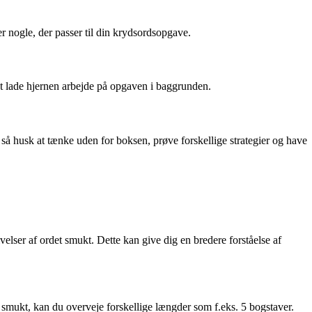
 nogle, der passer til din krydsordsopgave.
 lade hjernen arbejde på opgaven i baggrunden.
så husk at tænke uden for boksen, prøve forskellige strategier og have
velser af ordet smukt. Dette kan give dig en bredere forståelse af
det smukt, kan du overveje forskellige længder som f.eks. 5 bogstaver.