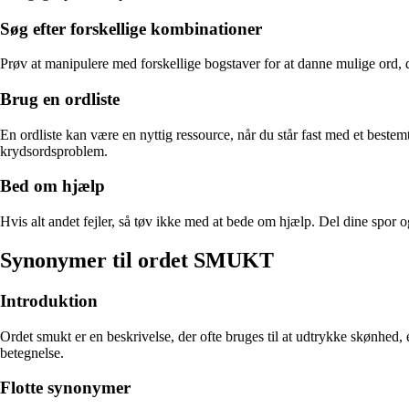
Søg efter forskellige kombinationer
Prøv at manipulere med forskellige bogstaver for at danne mulige ord, d
Brug en ordliste
En ordliste kan være en nyttig ressource, når du står fast med et beste
krydsordsproblem.
Bed om hjælp
Hvis alt andet fejler, så tøv ikke med at bede om hjælp. Del dine spor o
Synonymer til ordet SMUKT
Introduktion
Ordet smukt er en beskrivelse, der ofte bruges til at udtrykke skønhed,
betegnelse.
Flotte synonymer