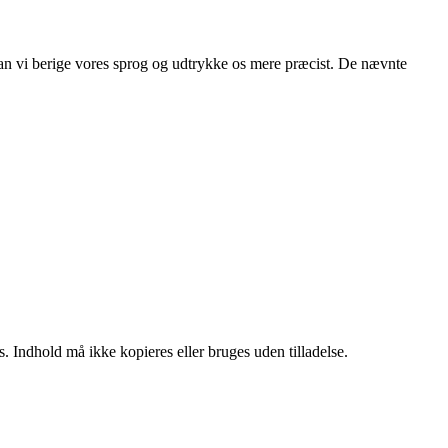
 kan vi berige vores sprog og udtrykke os mere præcist. De nævnte
. Indhold må ikke kopieres eller bruges uden tilladelse.