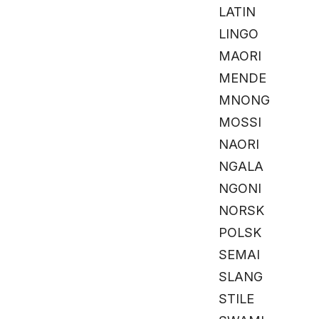
LATIN
LINGO
MAORI
MENDE
MNONG
MOSSI
NAORI
NGALA
NGONI
NORSK
POLSK
SEMAI
SLANG
STILE