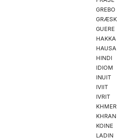
GREBO
GRÆSK
GUERE
HAKKA
HAUSA
HINDI
IDIOM
INUIT
IVIIT
IVRIT
KHMER
KHRAN
KOINE
LADIN