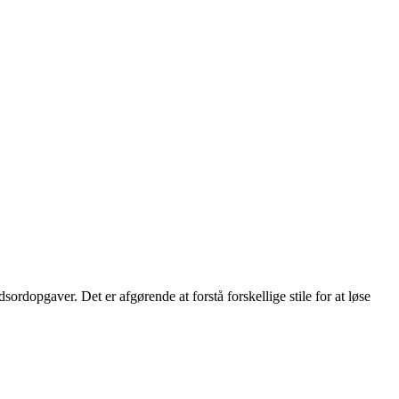
ydsordopgaver. Det er afgørende at forstå forskellige stile for at løse