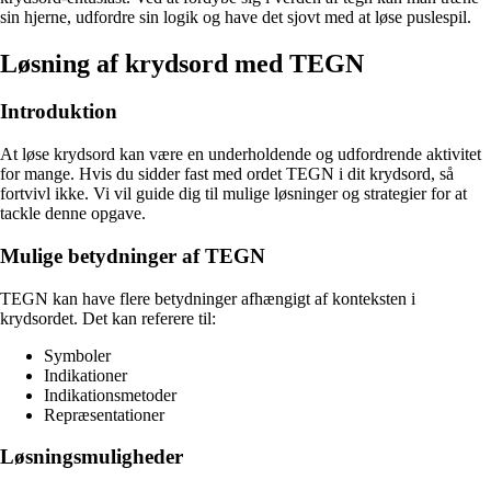
sin hjerne, udfordre sin logik og have det sjovt med at løse puslespil.
Løsning af krydsord med TEGN
Introduktion
At løse krydsord kan være en underholdende og udfordrende aktivitet
for mange. Hvis du sidder fast med ordet TEGN i dit krydsord, så
fortvivl ikke. Vi vil guide dig til mulige løsninger og strategier for at
tackle denne opgave.
Mulige betydninger af TEGN
TEGN kan have flere betydninger afhængigt af konteksten i
krydsordet. Det kan referere til:
Symboler
Indikationer
Indikationsmetoder
Repræsentationer
Løsningsmuligheder