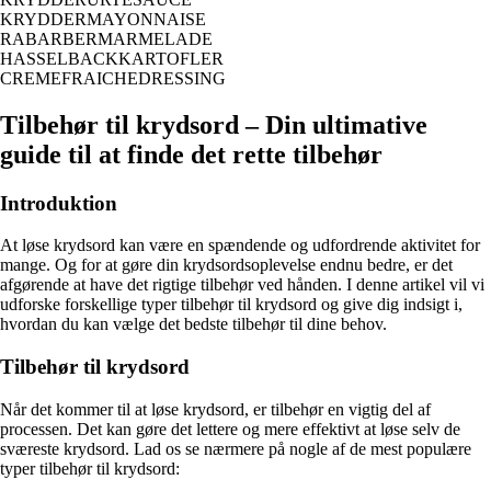
KRYDDERMAYONNAISE
RABARBERMARMELADE
HASSELBACKKARTOFLER
CREMEFRAICHEDRESSING
Tilbehør til krydsord – Din ultimative
guide til at finde det rette tilbehør
Introduktion
At løse krydsord kan være en spændende og udfordrende aktivitet for
mange. Og for at gøre din krydsordsoplevelse endnu bedre, er det
afgørende at have det rigtige tilbehør ved hånden. I denne artikel vil vi
udforske forskellige typer tilbehør til krydsord og give dig indsigt i,
hvordan du kan vælge det bedste tilbehør til dine behov.
Tilbehør til krydsord
Når det kommer til at løse krydsord, er tilbehør en vigtig del af
processen. Det kan gøre det lettere og mere effektivt at løse selv de
sværeste krydsord. Lad os se nærmere på nogle af de mest populære
typer tilbehør til krydsord: