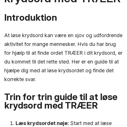
Introduktion
At løse krydsord kan være en sjov og udfordrende
aktivitet for mange mennesker. Hvis du har brug
for hjælp til at finde ordet TRÆER i dit krydsord, er
du kommet til det rette sted. Her er en guide til at
hjælpe dig med at løse krydsordet og finde det
korrekte svar.
Trin for trin guide til at løse
krydsord med TRÆER
Læs krydsordet nøje:
Start med at læse