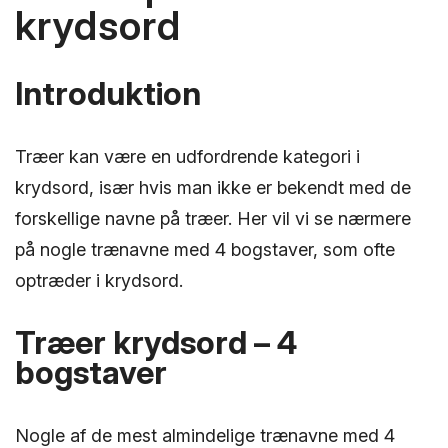
krydsord
Introduktion
Træer kan være en udfordrende kategori i
krydsord, især hvis man ikke er bekendt med de
forskellige navne på træer. Her vil vi se nærmere
på nogle trænavne med 4 bogstaver, som ofte
optræder i krydsord.
Træer krydsord – 4
bogstaver
Nogle af de mest almindelige trænavne med 4