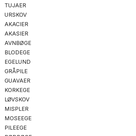
TUJAER
URSKOV
AKACIER
AKASIER
AVNBØGE
BLODEGE
EGELUND
GRÅPILE
GUAVAER
KORKEGE
LØVSKOV
MISPLER
MOSEEGE
PILEEGE