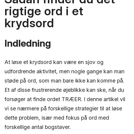
rigtige ord i et
krydsord
Indledning
At løse et krydsord kan være en sjov og
udfordrende aktivitet, men nogle gange kan man
støde på ord, som man bare ikke kan komme på.
Et af disse frustrerende øjeblikke kan ske, når du
forsøger at finde ordet TRÆER. I denne artikel vil
vi se nærmere på forskellige strategier til at løse
dette problem, især med fokus på ord med
forskellige antal bogstaver.