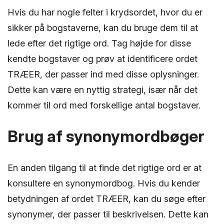
Hvis du har nogle felter i krydsordet, hvor du er
sikker på bogstaverne, kan du bruge dem til at
lede efter det rigtige ord. Tag højde for disse
kendte bogstaver og prøv at identificere ordet
TRÆER, der passer ind med disse oplysninger.
Dette kan være en nyttig strategi, især når det
kommer til ord med forskellige antal bogstaver.
Brug af synonymordbøger
En anden tilgang til at finde det rigtige ord er at
konsultere en synonymordbog. Hvis du kender
betydningen af ordet TRÆER, kan du søge efter
synonymer, der passer til beskrivelsen. Dette kan