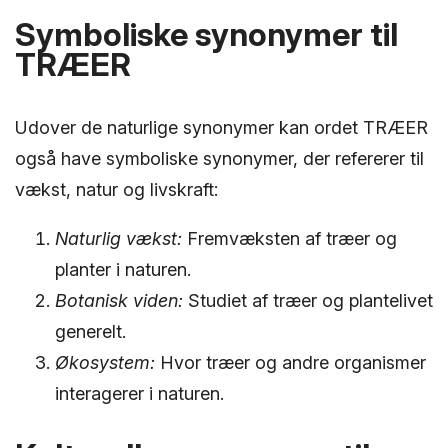
Symboliske synonymer til
TRÆER
Udover de naturlige synonymer kan ordet TRÆER
også have symboliske synonymer, der refererer til
vækst, natur og livskraft:
Naturlig vækst:
Fremvæksten af træer og
planter i naturen.
Botanisk viden:
Studiet af træer og plantelivet
generelt.
Økosystem:
Hvor træer og andre organismer
interagerer i naturen.