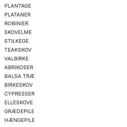
PLANTAGE
PLATANER
ROBINIER
SKOVELME
STILKEGE
TEAKSKOV
VALBIRKE
ABRIKOSER
BALSA TRÆ
BIRKESKOV
CYPRESSER
ELLESKOVE
GRÆDEPILE
HÆNGEPILE