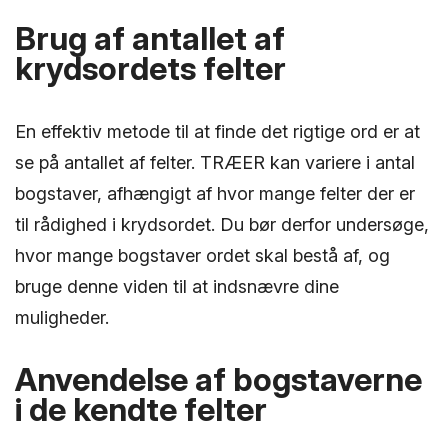
Brug af antallet af
krydsordets felter
En effektiv metode til at finde det rigtige ord er at
se på antallet af felter. TRÆER kan variere i antal
bogstaver, afhængigt af hvor mange felter der er
til rådighed i krydsordet. Du bør derfor undersøge,
hvor mange bogstaver ordet skal bestå af, og
bruge denne viden til at indsnævre dine
muligheder.
Anvendelse af bogstaverne
i de kendte felter