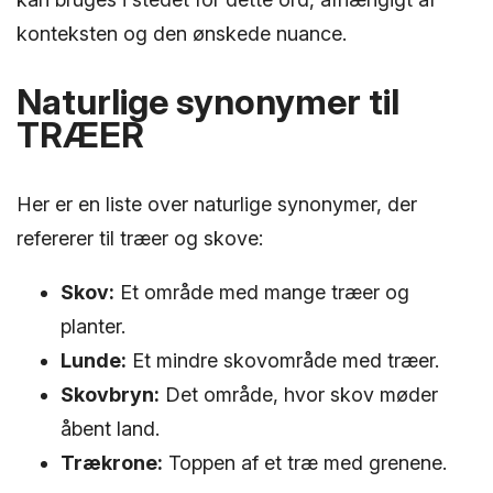
konteksten og den ønskede nuance.
Naturlige synonymer til
TRÆER
Her er en liste over naturlige synonymer, der
refererer til træer og skove:
Skov:
Et område med mange træer og
planter.
Lunde:
Et mindre skovområde med træer.
Skovbryn:
Det område, hvor skov møder
åbent land.
Trækrone:
Toppen af et træ med grenene.