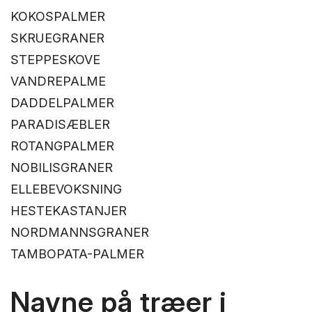
KOKOSPALMER
SKRUEGRANER
STEPPESKOVE
VANDREPALME
DADDELPALMER
PARADISÆBLER
ROTANGPALMER
NOBILISGRANER
ELLEBEVOKSNING
HESTEKASTANJER
NORDMANNSGRANER
TAMBOPATA-PALMER
Navne på træer i