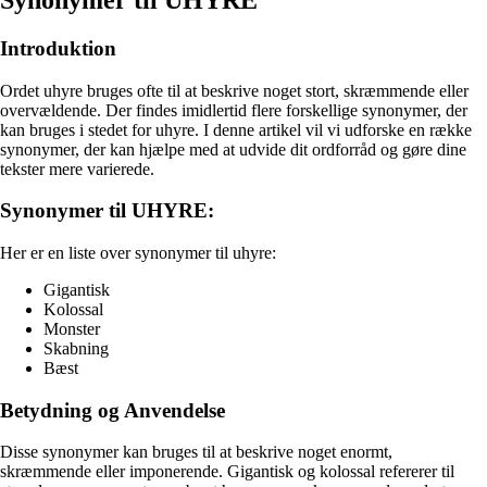
Introduktion
Ordet uhyre bruges ofte til at beskrive noget stort, skræmmende eller
overvældende. Der findes imidlertid flere forskellige synonymer, der
kan bruges i stedet for uhyre. I denne artikel vil vi udforske en række
synonymer, der kan hjælpe med at udvide dit ordforråd og gøre dine
tekster mere varierede.
Synonymer til UHYRE:
Her er en liste over synonymer til uhyre:
Gigantisk
Kolossal
Monster
Skabning
Bæst
Betydning og Anvendelse
Disse synonymer kan bruges til at beskrive noget enormt,
skræmmende eller imponerende. Gigantisk og kolossal refererer til