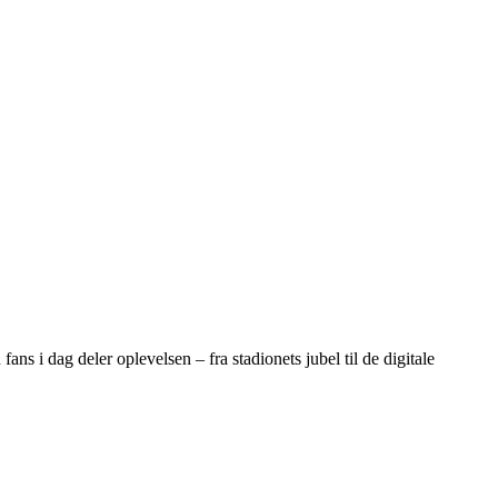
ns i dag deler oplevelsen – fra stadionets jubel til de digitale