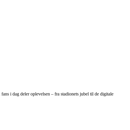
ns i dag deler oplevelsen – fra stadionets jubel til de digitale