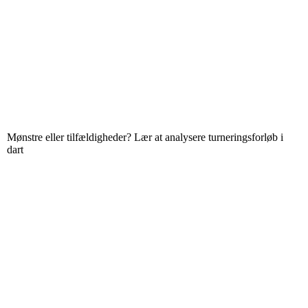
Mønstre eller tilfældigheder? Lær at analysere turneringsforløb i
dart