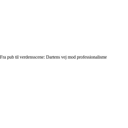
Fra pub til verdensscene: Dartens vej mod professionalisme