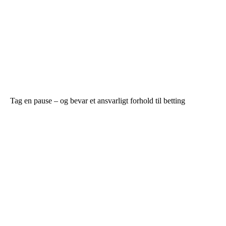
Tag en pause – og bevar et ansvarligt forhold til betting