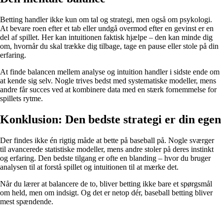
Betting handler ikke kun om tal og strategi, men også om psykologi.
At bevare roen efter et tab eller undgå overmod efter en gevinst er en
del af spillet. Her kan intuitionen faktisk hjælpe – den kan minde dig
om, hvornår du skal trække dig tilbage, tage en pause eller stole på din
erfaring.
At finde balancen mellem analyse og intuition handler i sidste ende om
at kende sig selv. Nogle trives bedst med systematiske modeller, mens
andre får succes ved at kombinere data med en stærk fornemmelse for
spillets rytme.
Konklusion: Den bedste strategi er din egen
Der findes ikke én rigtig måde at bette på baseball på. Nogle sværger
til avancerede statistiske modeller, mens andre stoler på deres instinkt
og erfaring. Den bedste tilgang er ofte en blanding – hvor du bruger
analysen til at forstå spillet og intuitionen til at mærke det.
Når du lærer at balancere de to, bliver betting ikke bare et spørgsmål
om held, men om indsigt. Og det er netop dér, baseball betting bliver
mest spændende.