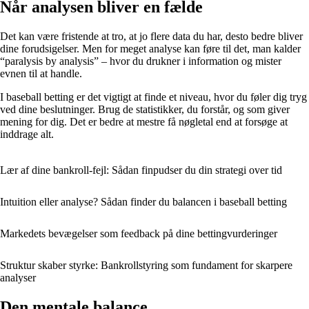
Når analysen bliver en fælde
Det kan være fristende at tro, at jo flere data du har, desto bedre bliver
dine forudsigelser. Men for meget analyse kan føre til det, man kalder
“paralysis by analysis” – hvor du drukner i information og mister
evnen til at handle.
I baseball betting er det vigtigt at finde et niveau, hvor du føler dig tryg
ved dine beslutninger. Brug de statistikker, du forstår, og som giver
mening for dig. Det er bedre at mestre få nøgletal end at forsøge at
inddrage alt.
Lær af dine bankroll-fejl: Sådan finpudser du din strategi over tid
Intuition eller analyse? Sådan finder du balancen i baseball betting
Markedets bevægelser som feedback på dine bettingvurderinger
Struktur skaber styrke: Bankrollstyring som fundament for skarpere
analyser
Den mentale balance