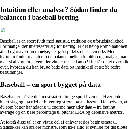
Intuition eller analyse? Sådan finder du
balancen i baseball betting
Baseball er en sport fyldt med statistik, tradition og uforudsigelighed.
For mange, der interesserer sig for betting, er det netop kombinationen
af tal og mavefornemmelse, der gør spillet så fascinerende. Men
hvordan finder man den rette balance mellem intuition og analyse, når
man skal vurdere, hvem der vinder næste kamp? Her får du et overblik
over, hvordan du kan bruge både data og instinkt til at træffe bedre
beslutninger.
Baseball – en sport bygget på data
Baseball er måske den mest statistiktunge sport i verden. Hver bold,
hvert slag og hver løber bliver registreret og analyseret. Det betyder, at
du som bettor har adgang til enorme mængder data – fra batting
average og on-base percentage til pitcher ERA og defensive metrics.
At forstå disse tal er en vigtig del af enhver seriøs bettingstrategi.
Statistikker kan afsløre mønstre, som ikke altid er synlige for det blotte