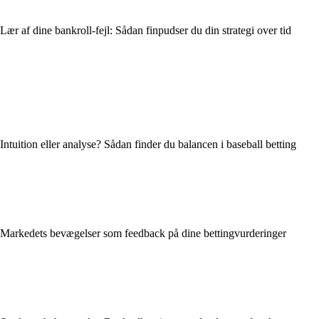
Lær af dine bankroll-fejl: Sådan finpudser du din strategi over tid
Intuition eller analyse? Sådan finder du balancen i baseball betting
Markedets bevægelser som feedback på dine bettingvurderinger