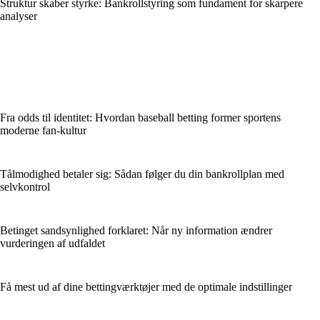
Struktur skaber styrke: Bankrollstyring som fundament for skarpere
analyser
Fra odds til identitet: Hvordan baseball betting former sportens
moderne fan-kultur
Tålmodighed betaler sig: Sådan følger du din bankrollplan med
selvkontrol
Betinget sandsynlighed forklaret: Når ny information ændrer
vurderingen af udfaldet
Få mest ud af dine bettingværktøjer med de optimale indstillinger