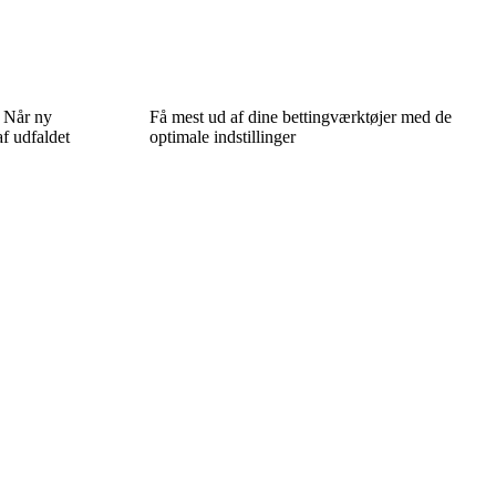
: Når ny
Få mest ud af dine bettingværktøjer med de
f udfaldet
optimale indstillinger