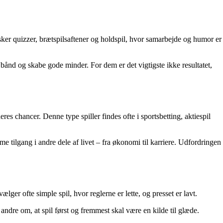
ker quizzer, brætspilsaftener og holdspil, hvor samarbejde og humor er
e bånd og skabe gode minder. For dem er det vigtigste ikke resultatet,
eres chancer. Denne type spiller findes ofte i sportsbetting, aktiespil
 tilgang i andre dele af livet – fra økonomi til karriere. Udfordringen
ælger ofte simple spil, hvor reglerne er lette, og presset er lavt.
andre om, at spil først og fremmest skal være en kilde til glæde.