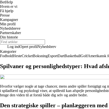
Bet
Help
Hvem er vi
Få hjælp
Presse
Kampagner
Min profil
Nyhedsbreve
Partnerskaber
Din historie
Log ind
Opret profil
Nyhedsbrev
Kategorier
Fodbold
Heste
Cricket
Boksning
Esport
Dart
Basketball
Golf
Amerikansk f
Spilvaner og personlighedstyper: Hvad afslø
Hvorfor vælger nogle at tage chancer, mens andre spiller forsigtigt og m
i spiladfærd og psykologi viser, at spillestil kan afspejle personlighed
bruge den viden til at forstå både dig selv og andre bedre.
Den strategiske spiller – planlæggeren med