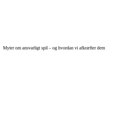
Myter om ansvarligt spil – og hvordan vi afkræfter dem