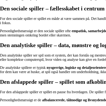
Den sociale spiller – fællesskabet i centrum
For den sociale spiller er spillet en måde at være sammen på. Det hand
i fokus.
Personlighedsmæssigt er den sociale spiller ofte
empatisk, samarbejde
men stemningen omkring bordet eller skærmen.
Den analytiske spiller – data, mønstre og lo
Den analytiske spiller ser spil som et system, der kan forstås og mestres.
eller komplekse computerspil, hvor viden og analyse kan give en fordel
De analytiske spillere er typisk
nysgerrige, logiske og detaljeoriente
for dem kan være at huske, at spil også handler om underholdning, ikke
Den afslappede spiller – spillet som afkobli
For den afslappede spiller er spillet en pause fra hverdagen. De spiller f
Personlighedsmæssigt er de
afbalancerede, tålmodige og livsnydend