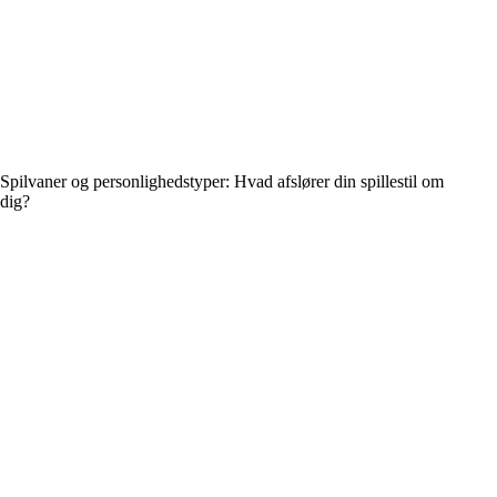
Spilvaner og personlighedstyper: Hvad afslører din spillestil om
dig?