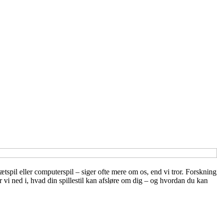
ætspil eller computerspil – siger ofte mere om os, end vi tror. Forskning
r vi ned i, hvad din spillestil kan afsløre om dig – og hvordan du kan