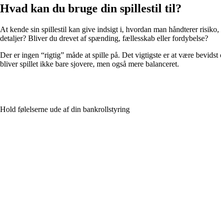
Hvad kan du bruge din spillestil til?
At kende sin spillestil kan give indsigt i, hvordan man håndterer risiko,
detaljer? Bliver du drevet af spænding, fællesskab eller fordybelse?
Der er ingen “rigtig” måde at spille på. Det vigtigste er at være bevidst
bliver spillet ikke bare sjovere, men også mere balanceret.
Hold følelserne ude af din bankrollstyring